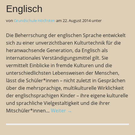
Englisch
von
Grundschule Höchsten
am
22. August 2014
unter
Die Beherrschung der englischen Sprache entwickelt
sich zu einer unverzichtbaren Kulturtechnik für die
heranwachsende Generation, da Englisch als
internationales Verständigungsmittel gilt. Sie
vermittelt Einblicke in fremde Kulturen und die
unterschiedlichsten Lebensweisen der Menschen,
lässt die Schüler*innen – nicht zuletzt in Gesprächen
über die mehrsprachige, multikulturelle Wirklichkeit
der englischsprachigen Kinder – ihre eigene kulturelle
und sprachliche Vielgestaltigkeit und die ihrer
Mitschüler*innen…
Weiter →