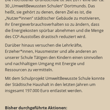
30 „UmweltBewussten Schulen“ Dortmunds. Das
heißt, sie gehört zu denen, deren Ziel es ist, die
„Nutzer*innen“ städtischer Gebäude zu motivieren,
ihr Energieverbrauchsverhalten so zu ändern, dass
die Energiekosten spürbar abnehmen und die Menge
des CO²-Ausstoßes drastisch reduziert wird.
Darüber hinaus versuchen die Lehrkräfte,
Erzieher*innen, Hausmeister und alle anderen an
unserer Schule Tätigen den Kindern einen sinnvollen
und nachhaltigen Umgang mit Energie und
Ressourcen zu vermitteln.
Mit dem Schulprojekt UmweltBewusste Schule konnte
der Städtische Haushalt in den letzten Jahren um
insgesamt 197.000 Euro entlastet werden.
Bisher durchgeführte Aktionen: