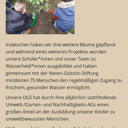
Inzwischen haben wir drei weitere Bäume gepflanzt
und während eines weiteren Projektes wurden
unsere Schüler*innen und unser Team zu
Wasserheld*innen ausgebildet und haben
gemeinsam mit der Neven-Subotic-Stiftung
mindesten 75 Menschen den regelmäßigen Zugang zu
frischem, gesunden Wasser ermöglicht.
Unsere OGS hat durch ihre alljährlich stattfindende
Umwelt-/Garten- und Nachhaltigkeits-AGs einen
großen Anteil an der Ausbildung unserer Kinder zu
umweltbewussten Menschen.