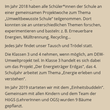
Im Jahr 2018 haben alle Schüler*innen der Schule an
einer gemeinsamen Projektwoche zum Thema
„Umweltbewusste Schule“ teilgenommen. Dort
konnten sie an unterschiedlichen Themen forschen,
experimentieren und basteln: z. B. Erneuerbare
Energien, Mülltrennung, Recycling…
Jedes Jahr findet unser Tausch und Trödel statt.
Die Klassen 3 und 4 nehmen, wenn möglich, am DEW-
Umweltprojekt teil. In Klasse 3 handelt es sich dabei
um das Projekt „Der Energieträger Erdgas“, das 4.
Schuljahr arbeitet zum Thema „Energie erleben und
verstehen“.
Im Jahr 2019 starteten wir mit dem „Einheitsbuddeln“.
Gemeinsam mit allen Kindern und dem Team der
HöGS (LehrerInnen und OGS) wurden 9 Bäume
gepflanzt.