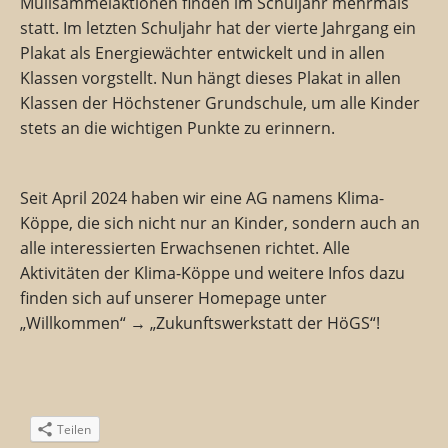
Müllsammelaktionen finden im Schuljahr mehrmals
statt. Im letzten Schuljahr hat der vierte Jahrgang ein
Plakat als Energiewächter entwickelt und in allen
Klassen vorgstellt. Nun hängt dieses Plakat in allen
Klassen der Höchstener Grundschule, um alle Kinder
stets an die wichtigen Punkte zu erinnern.
Seit April 2024 haben wir eine AG namens Klima-
Köppe, die sich nicht nur an Kinder, sondern auch an
alle interessierten Erwachsenen richtet. Alle
Aktivitäten der Klima-Köppe und weitere Infos dazu
finden sich auf unserer Homepage unter
„Willkommen“ → „Zukunftswerkstatt der HöGS“!
Teilen