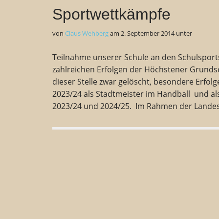
Sportwettkämpfe
von
Claus Wehberg
am
2. September 2014
unter
Teilnahme unserer Schule an den Schulsport
zahlreichen Erfolgen der Höchstener Grundsc
dieser Stelle zwar gelöscht, besondere Erfolg
2023/24 als Stadtmeister im Handball und als
2023/24 und 2024/25. Im Rahmen der Lande