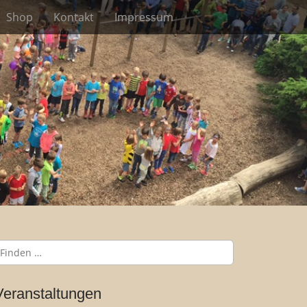
Shop
Kontakt
Impressum
Veranstaltungen