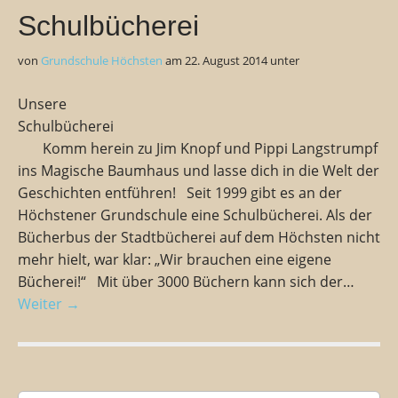
Schulbücherei
von
Grundschule Höchsten
am
22. August 2014
unter
Unsere
Schulbücherei
Komm herein zu Jim Knopf und Pippi Langstrumpf
ins Magische Baumhaus und lasse dich in die Welt der
Geschichten entführen! Seit 1999 gibt es an der
Höchstener Grundschule eine Schulbücherei. Als der
Bücherbus der Stadtbücherei auf dem Höchsten nicht
mehr hielt, war klar: „Wir brauchen eine eigene
Bücherei!“ Mit über 3000 Büchern kann sich der…
Weiter →