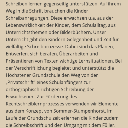
Schreiben lernen gegenseitig unterstützen. Auf ihrem
Weg in die Schrift brauchen die Kinder
Schreibanregungen. Diese erwachsen u.a. aus der
Lebenswirklichkeit der Kinder, dem Schulalltag, aus
Unterrichtsthemen oder Bilderbüchern. Unser
Unterricht gibt den Kindern Gelegenheit und Zeit für
vielfältige Schreibprozesse. Dabei sind das Planen,
Entwerfen, sich beraten, Überarbeiten und
Präsentieren von Texten wichtige Lernsituationen. Bei
der Verschriftlichung begleitet und unterstützt die
Höchstener Grundschule den Weg von der
„Privatschrift“ eines Schulanfängers zur
orthographisch richtigen Schreibung der
Erwachsenen. Zur Förderung des
Rechtschreiblernprozesses verwenden wir Elemente
aus dem Konzept von Sommer-Stumpenhorst. Im
Laufe der Grundschulzeit erlernen die Kinder zudem
die Schreibschrift und den Umgang mit dem Füller.