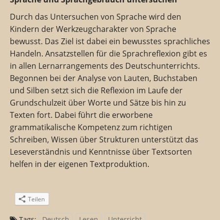
Durch das Untersuchen von Sprache wird den
Kindern der Werkzeugcharakter von Sprache
bewusst. Das Ziel ist dabei ein bewusstes sprachliches
Handeln. Ansatzstellen für die Sprachreflexion gibt es
in allen Lernarrangements des Deutschunterrichts.
Begonnen bei der Analyse von Lauten, Buchstaben
und Silben setzt sich die Reflexion im Laufe der
Grundschulzeit über Worte und Sätze bis hin zu
Texten fort. Dabei führt die erworbene
grammatikalische Kompetenz zum richtigen
Schreiben, Wissen über Strukturen unterstützt das
Leseverständnis und Kenntnisse über Textsorten
helfen in der eigenen Textproduktion.
Teilen
Tags:
Deutsch
Lesen
Unterricht