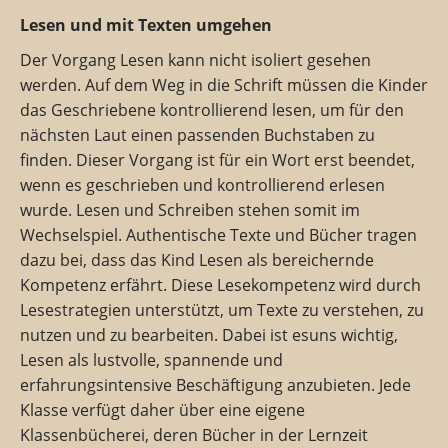
Lesen und mit Texten umgehen
Der Vorgang Lesen kann nicht isoliert gesehen
werden. Auf dem Weg in die Schrift müssen die Kinder
das Geschriebene kontrollierend lesen, um für den
nächsten Laut einen passenden Buchstaben zu
finden. Dieser Vorgang ist für ein Wort erst beendet,
wenn es geschrieben und kontrollierend erlesen
wurde. Lesen und Schreiben stehen somit im
Wechselspiel. Authentische Texte und Bücher tragen
dazu bei, dass das Kind Lesen als bereichernde
Kompetenz erfährt. Diese Lesekompetenz wird durch
Lesestrategien unterstützt, um Texte zu verstehen, zu
nutzen und zu bearbeiten. Dabei ist esuns wichtig,
Lesen als lustvolle, spannende und
erfahrungsintensive Beschäftigung anzubieten. Jede
Klasse verfügt daher über eine eigene
Klassenbücherei, deren Bücher in der Lernzeit