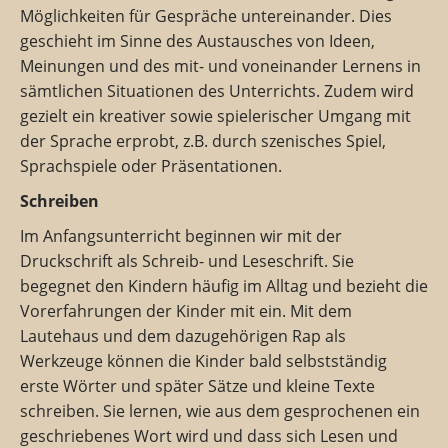
Möglichkeiten für Gespräche untereinander. Dies
geschieht im Sinne des Austausches von Ideen,
Meinungen und des mit- und voneinander Lernens in
sämtlichen Situationen des Unterrichts. Zudem wird
gezielt ein kreativer sowie spielerischer Umgang mit
der Sprache erprobt, z.B. durch szenisches Spiel,
Sprachspiele oder Präsentationen.
Schreiben
Im Anfangsunterricht beginnen wir mit der
Druckschrift als Schreib- und Leseschrift. Sie
begegnet den Kindern häufig im Alltag und bezieht die
Vorerfahrungen der Kinder mit ein. Mit dem
Lautehaus und dem dazugehörigen Rap als
Werkzeuge können die Kinder bald selbstständig
erste Wörter und später Sätze und kleine Texte
schreiben. Sie lernen, wie aus dem gesprochenen ein
geschriebenes Wort wird und dass sich Lesen und