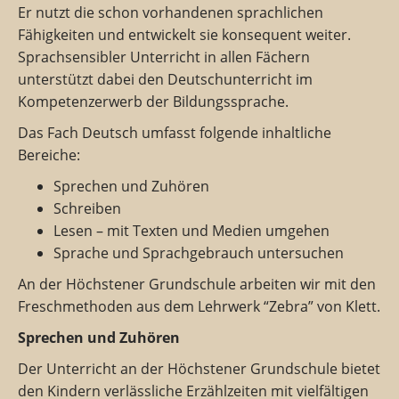
Er nutzt die schon vorhandenen sprachlichen
Fähigkeiten und entwickelt sie konsequent weiter.
Sprachsensibler Unterricht in allen Fächern
unterstützt dabei den Deutschunterricht im
Kompetenzerwerb der Bildungssprache.
Das Fach Deutsch umfasst folgende inhaltliche
Bereiche:
Sprechen und Zuhören
Schreiben
Lesen – mit Texten und Medien umgehen
Sprache und Sprachgebrauch untersuchen
An der Höchstener Grundschule arbeiten wir mit den
Freschmethoden aus dem Lehrwerk “Zebra” von Klett.
Sprechen und Zuhören
Der Unterricht an der Höchstener Grundschule bietet
den Kindern verlässliche Erzählzeiten mit vielfältigen