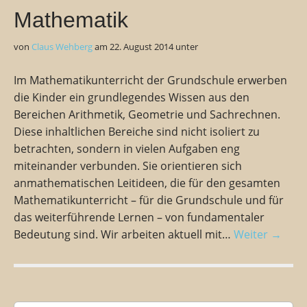
Mathematik
von
Claus Wehberg
am
22. August 2014
unter
Im Mathematikunterricht der Grundschule erwerben
die Kinder ein grundlegendes Wissen aus den
Bereichen Arithmetik, Geometrie und Sachrechnen.
Diese inhaltlichen Bereiche sind nicht isoliert zu
betrachten, sondern in vielen Aufgaben eng
miteinander verbunden. Sie orientieren sich
anmathematischen Leitideen, die für den gesamten
Mathematikunterricht – für die Grundschule und für
das weiterführende Lernen – von fundamentaler
Bedeutung sind. Wir arbeiten aktuell mit…
Weiter →