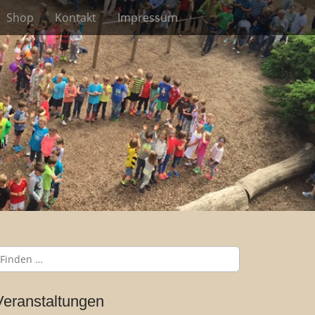
Shop
Kontakt
Impressum
Veranstaltungen