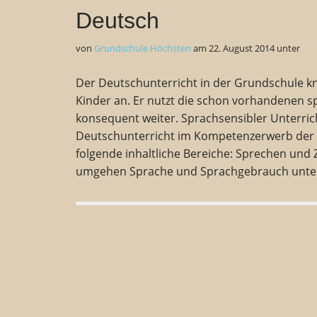
Deutsch
von
Grundschule Höchsten
am
22. August 2014
unter
Der Deutschunterricht in der Grundschule kn
Kinder an. Er nutzt die schon vorhandenen sp
konsequent weiter. Sprachsensibler Unterrich
Deutschunterricht im Kompetenzerwerb der 
folgende inhaltliche Bereiche: Sprechen und
umgehen Sprache und Sprachgebrauch unt