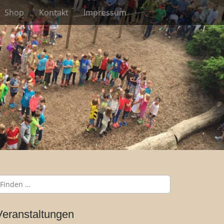
Shop
Kontakt
Impressum
Veranstaltungen