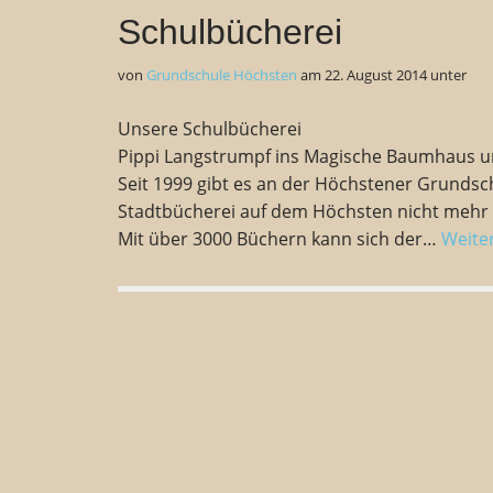
Schulbücherei
von
Grundschule Höchsten
am
22. August 2014
unter
Unsere Schulbücherei K
Pippi Langstrumpf ins Magische Baumhaus un
Seit 1999 gibt es an der Höchstener Grundsc
Stadtbücherei auf dem Höchsten nicht mehr h
Mit über 3000 Büchern kann sich der…
Weite