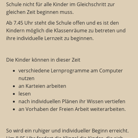
Schule nicht für alle Kinder im Gleichschritt zur
gleichen Zeit beginnen muss.
Ab 7.45 Uhr steht die Schule offen und es ist den
Kindern möglich die Klassenräume zu betreten und
ihre individuelle Lernzeit zu beginnen.
Die Kinder können in dieser Zeit
verschiedene Lernprogramme am Computer
nutzen
an Karteien arbeiten
lesen
nach individuellen Plänen ihr Wissen vertiefen
an Vorhaben der Freien Arbeit weiterarbeiten.
So wird ein ruhiger und individueller Beginn erreicht.