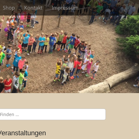
Shop
Kontakt
Impressum
Veranstaltungen