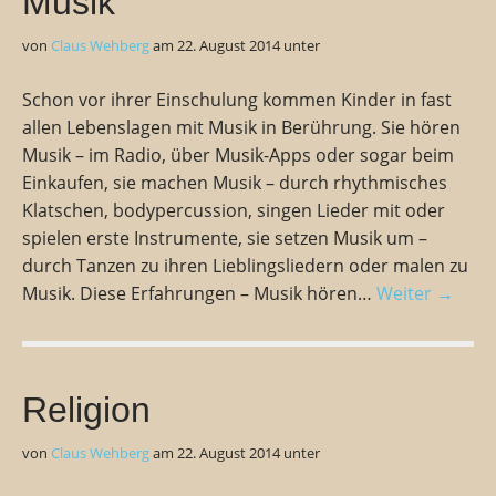
Musik
von
Claus Wehberg
am
22. August 2014
unter
Schon vor ihrer Einschulung kommen Kinder in fast
allen Lebenslagen mit Musik in Berührung. Sie hören
Musik – im Radio, über Musik-Apps oder sogar beim
Einkaufen, sie machen Musik – durch rhythmisches
Klatschen, bodypercussion, singen Lieder mit oder
spielen erste Instrumente, sie setzen Musik um –
durch Tanzen zu ihren Lieblingsliedern oder malen zu
Musik. Diese Erfahrungen – Musik hören…
Weiter →
Religion
von
Claus Wehberg
am
22. August 2014
unter