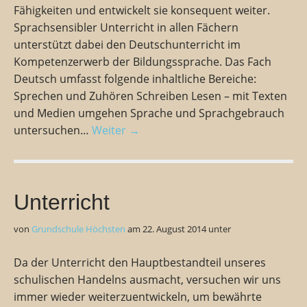
Fähigkeiten und entwickelt sie konsequent weiter.
Sprachsensibler Unterricht in allen Fächern
unterstützt dabei den Deutschunterricht im
Kompetenzerwerb der Bildungssprache. Das Fach
Deutsch umfasst folgende inhaltliche Bereiche:
Sprechen und Zuhören Schreiben Lesen – mit Texten
und Medien umgehen Sprache und Sprachgebrauch
untersuchen…
Weiter →
Unterricht
von
Grundschule Höchsten
am
22. August 2014
unter
Da der Unterricht den Hauptbestandteil unseres
schulischen Handelns ausmacht, versuchen wir uns
immer wieder weiterzuentwickeln, um bewährte