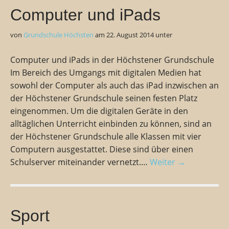
Computer und iPads
von
Grundschule Höchsten
am
22. August 2014
unter
Computer und iPads in der Höchstener Grundschule
Im Bereich des Umgangs mit digitalen Medien hat
sowohl der Computer als auch das iPad inzwischen an
der Höchstener Grundschule seinen festen Platz
eingenommen. Um die digitalen Geräte in den
alltäglichen Unterricht einbinden zu können, sind an
der Höchstener Grundschule alle Klassen mit vier
Computern ausgestattet. Diese sind über einen
Schulserver miteinander vernetzt.…
Weiter →
Sport