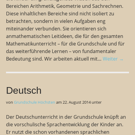
Bereichen Arithmetik, Geometrie und Sachrechnen.
Diese inhaltlichen Bereiche sind nicht isoliert zu
betrachten, sondern in vielen Aufgaben eng
miteinander verbunden. Sie orientieren sich
anmathematischen Leitideen, die für den gesamten
Mathematikunterricht – für die Grundschule und für
das weiterführende Lernen – von fundamentaler
Bedeutung sind. Wir arbeiten aktuell mit…
Weiter →
Deutsch
von
Grundschule Höchsten
am
22. August 2014
unter
Der Deutschunterricht in der Grundschule knüpft an
die vorschulische Sprachentwicklung der Kinder an.
Er nutzt die schon vorhandenen sprachlichen