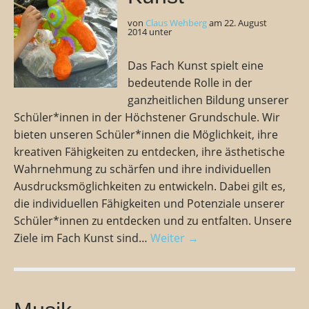
von
Claus Wehberg
am
22. August
2014
unter
Das Fach Kunst spielt eine
bedeutende Rolle in der
ganzheitlichen Bildung unserer
Schüler*innen in der Höchstener Grundschule. Wir
bieten unseren Schüler*innen die Möglichkeit, ihre
kreativen Fähigkeiten zu entdecken, ihre ästhetische
Wahrnehmung zu schärfen und ihre individuellen
Ausdrucksmöglichkeiten zu entwickeln. Dabei gilt es,
die individuellen Fähigkeiten und Potenziale unserer
Schüler*innen zu entdecken und zu entfalten. Unsere
Ziele im Fach Kunst sind…
Weiter →