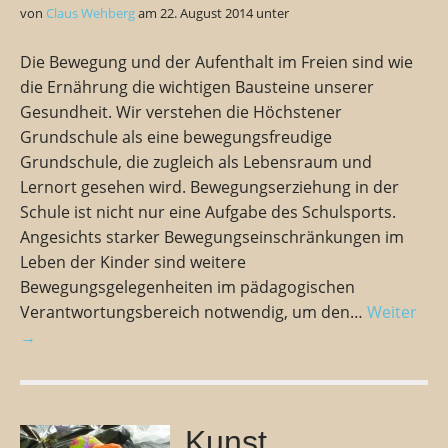
von
Claus Wehberg
am
22. August 2014
unter
Die Bewegung und der Aufenthalt im Freien sind wie
die Ernährung die wichtigen Bausteine unserer
Gesundheit. Wir verstehen die Höchstener
Grundschule als eine bewegungsfreudige
Grundschule, die zugleich als Lebensraum und
Lernort gesehen wird. Bewegungserziehung in der
Schule ist nicht nur eine Aufgabe des Schulsports.
Angesichts starker Bewegungseinschränkungen im
Leben der Kinder sind weitere
Bewegungsgelegenheiten im pädagogischen
Verantwortungsbereich notwendig, um den…
Weiter
→
Kunst