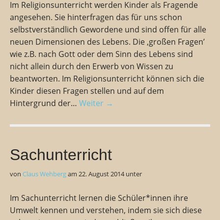
Im Religionsunterricht werden Kinder als Fragende
angesehen. Sie hinterfragen das für uns schon
selbstverständlich Gewordene und sind offen für alle
neuen Dimensionen des Lebens. Die ‚großen Fragen’
wie z.B. nach Gott oder dem Sinn des Lebens sind
nicht allein durch den Erwerb von Wissen zu
beantworten. Im Religionsunterricht können sich die
Kinder diesen Fragen stellen und auf dem
Hintergrund der…
Weiter →
Sachunterricht
von
Claus Wehberg
am
22. August 2014
unter
Im Sachunterricht lernen die Schüler*innen ihre
Umwelt kennen und verstehen, indem sie sich diese