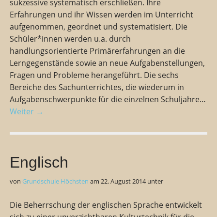
sukzessive systematisch erschließen. Ihre
Erfahrungen und ihr Wissen werden im Unterricht
aufgenommen, geordnet und systematisiert. Die
Schüler*innen werden u.a. durch
handlungsorientierte Primärerfahrungen an die
Lerngegenstände sowie an neue Aufgabenstellungen,
Fragen und Probleme herangeführt. Die sechs
Bereiche des Sachunterrichtes, die wiederum in
Aufgabenschwerpunkte für die einzelnen Schuljahre…
Weiter →
Englisch
von
Grundschule Höchsten
am
22. August 2014
unter
Die Beherrschung der englischen Sprache entwickelt