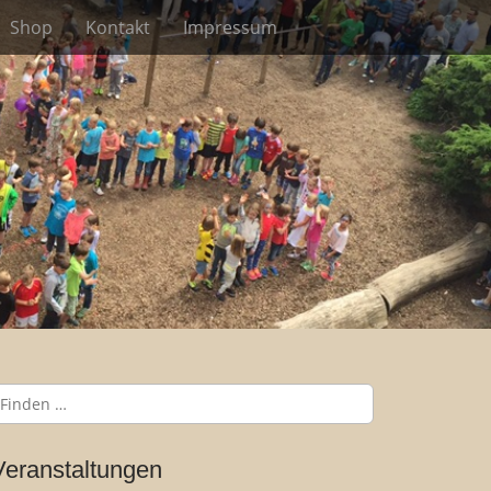
Shop
Kontakt
Impressum
Veranstaltungen