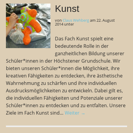
Kunst
von
Claus Wehberg
am
22. August
2014
unter
Das Fach Kunst spielt eine
bedeutende Rolle in der
ganzheitlichen Bildung unserer
Schüler*innen in der Höchstener Grundschule. Wir
bieten unseren Schüler*innen die Möglichkeit, ihre
kreativen Fähigkeiten zu entdecken, ihre ästhetische
Wahrnehmung zu schärfen und ihre individuellen
Ausdrucksmöglichkeiten zu entwickeln. Dabei gilt es,
die individuellen Fähigkeiten und Potenziale unserer
Schüler*innen zu entdecken und zu entfalten. Unsere
Ziele im Fach Kunst sind…
Weiter →