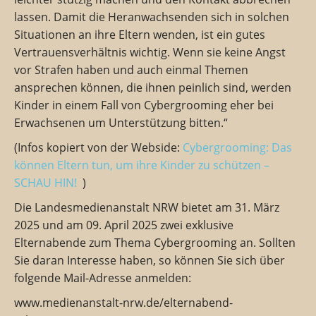
lassen. Damit die Heranwachsenden sich in solchen
Situationen an ihre Eltern wenden, ist ein gutes
Vertrauensverhältnis wichtig. Wenn sie keine Angst
vor Strafen haben und auch einmal Themen
ansprechen können, die ihnen peinlich sind, werden
Kinder in einem Fall von Cybergrooming eher bei
Erwachsenen um Unterstützung bitten.“
(Infos kopiert von der Webside:
Cybergrooming: Das
können Eltern tun, um ihre Kinder zu schützen –
SCHAU HIN!
)
Die Landesmedienanstalt NRW bietet am 31. März
2025 und am 09. April 2025 zwei exklusive
Elternabende zum Thema Cybergrooming an. Sollten
Sie daran Interesse haben, so können Sie sich über
folgende Mail-Adresse anmelden:
www.medienanstalt-nrw.de/elternabend-