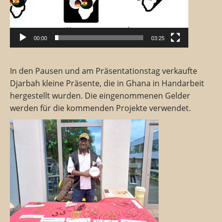
00:00
03:25
In den Pausen und am Präsentationstag verkaufte
Djarbah kleine Präsente, die in Ghana in Handarbeit
hergestellt wurden. Die eingenommenen Gelder
werden für die kommenden Projekte verwendet.