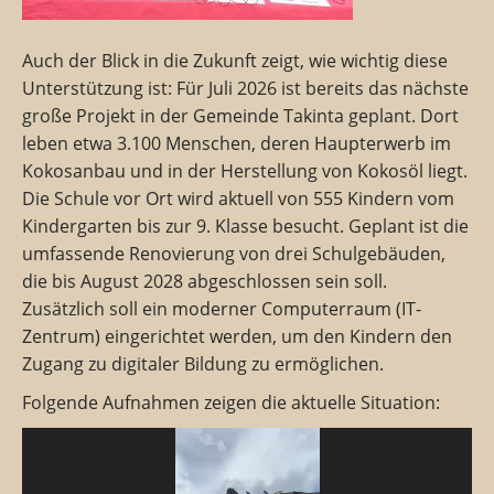
Auch der Blick in die Zukunft zeigt, wie wichtig diese
Unterstützung ist: Für Juli 2026 ist bereits das nächste
große Projekt in der Gemeinde Takinta geplant. Dort
leben etwa 3.100 Menschen, deren Haupterwerb im
Kokosanbau und in der Herstellung von Kokosöl liegt.
Die Schule vor Ort wird aktuell von 555 Kindern vom
Kindergarten bis zur 9. Klasse besucht. Geplant ist die
umfassende Renovierung von drei Schulgebäuden,
die bis August 2028 abgeschlossen sein soll.
Zusätzlich soll ein moderner Computerraum (IT-
Zentrum) eingerichtet werden, um den Kindern den
Zugang zu digitaler Bildung zu ermöglichen.
Folgende Aufnahmen zeigen die aktuelle Situation:
Video-
Player