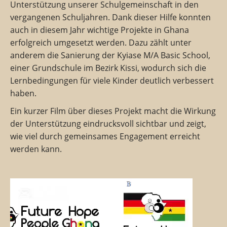
Unterstützung unserer Schulgemeinschaft in den
vergangenen Schuljahren. Dank dieser Hilfe konnten
auch in diesem Jahr wichtige Projekte in Ghana
erfolgreich umgesetzt werden. Dazu zählt unter
anderem die Sanierung der Kyiase M/A Basic School,
einer Grundschule im Bezirk Kissi, wodurch sich die
Lernbedingungen für viele Kinder deutlich verbessert
haben.
Ein kurzer Film über dieses Projekt macht die Wirkung
der Unterstützung eindrucksvoll sichtbar und zeigt,
wie viel durch gemeinsames Engagement erreicht
werden kann.
Video-
Player