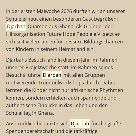
In der ersten Maiwoche 2026 durften wir an unserer
Schule erneut einen besonderen Gast begrüßen:
Djarbah
Quarcoo aus Ghana. Als Gründer der
Hilfsorganisation Future Hope People e.V. setzt er
sich seit vielen Jahren für bessere Bildungschancen
von Kindern in seinem Heimatland ein.
Djarbahs Besuch fand in diesem Jahr im Rahmen
unserer Projektwoche statt. Im Rahmen seines
Besuchs führte
Djarbah
mit allen Gruppen
motivierende Trommelworkshops durch. Dabei
lernten die Kinder nicht nur afrikanische Rhythmen
kennen, sondern erhielten auch spannende und
authentische Einblicke in das Leben und den
Schulalltag in Ghana.
Ausdrücklich bedankte sich
Djarbah
für die große
Spendenbereitschaft und die tatkräftige