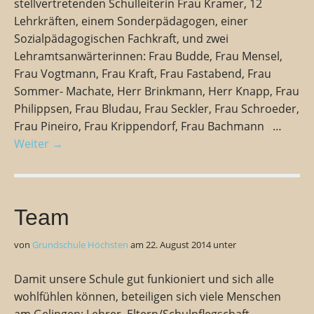
stellvertretenden Schulleiterin Frau Kramer, 12
Lehrkräften, einem Sonderpädagogen, einer
Sozialpädagogischen Fachkraft, und zwei
Lehramtsanwärterinnen: Frau Budde, Frau Mensel,
Frau Vogtmann, Frau Kraft, Frau Fastabend, Frau
Sommer- Machate, Herr Brinkmann, Herr Knapp, Frau
Philippsen, Frau Bludau, Frau Seckler, Frau Schroeder,
Frau Pineiro, Frau Krippendorf, Frau Bachmann …
Weiter →
Team
von
Grundschule Höchsten
am
22. August 2014
unter
Damit unsere Schule gut funkioniert und sich alle
wohlfühlen können, beteiligen sich viele Menschen