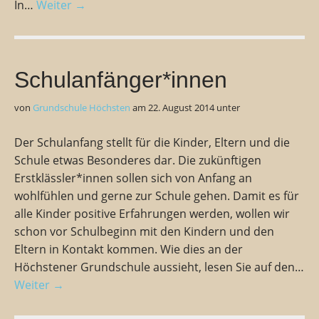
In…
Weiter →
Schulanfänger*innen
von
Grundschule Höchsten
am
22. August 2014
unter
Der Schulanfang stellt für die Kinder, Eltern und die
Schule etwas Besonderes dar. Die zukünftigen
Erstklässler*innen sollen sich von Anfang an
wohlfühlen und gerne zur Schule gehen. Damit es für
alle Kinder positive Erfahrungen werden, wollen wir
schon vor Schulbeginn mit den Kindern und den
Eltern in Kontakt kommen. Wie dies an der
Höchstener Grundschule aussieht, lesen Sie auf den…
Weiter →