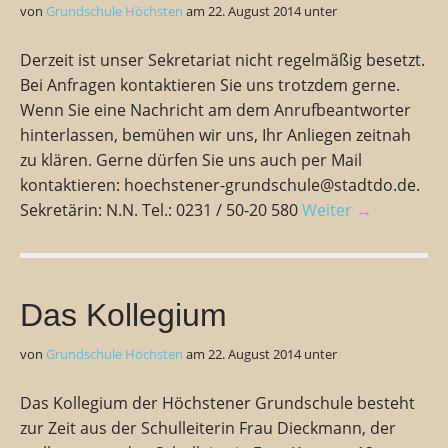
von
Grundschule Höchsten
am
22. August 2014
unter
Derzeit ist unser Sekretariat nicht regelmäßig besetzt.
Bei Anfragen kontaktieren Sie uns trotzdem gerne.
Wenn Sie eine Nachricht am dem Anrufbeantworter
hinterlassen, bemühen wir uns, Ihr Anliegen zeitnah
zu klären. Gerne dürfen Sie uns auch per Mail
kontaktieren: hoechstener-grundschule@stadtdo.de.
Sekretärin: N.N. Tel.: 0231 / 50-20 580
Weiter →
Das Kollegium
von
Grundschule Höchsten
am
22. August 2014
unter
Das Kollegium der Höchstener Grundschule besteht
zur Zeit aus der Schulleiterin Frau Dieckmann, der