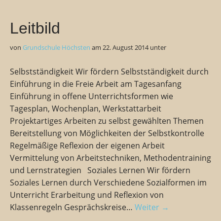
Leitbild
von
Grundschule Höchsten
am
22. August 2014
unter
Selbstständigkeit Wir fördern Selbstständigkeit durch
Einführung in die Freie Arbeit am Tagesanfang
Einführung in offene Unterrichtsformen wie
Tagesplan, Wochenplan, Werkstattarbeit
Projektartiges Arbeiten zu selbst gewählten Themen
Bereitstellung von Möglichkeiten der Selbstkontrolle
Regelmäßige Reflexion der eigenen Arbeit
Vermittelung von Arbeitstechniken, Methodentraining
und Lernstrategien Soziales Lernen Wir fördern
Soziales Lernen durch Verschiedene Sozialformen im
Unterricht Erarbeitung und Reflexion von
Klassenregeln Gesprächskreise…
Weiter →