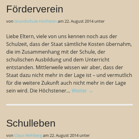
Förderverein
von
Grundschule Höchsten
am
22. August 2014
unter
Liebe Eltern, viele von uns kennen noch aus der
Schulzeit, dass der Staat sämtliche Kosten übernahm,
die im Zusammenhang mit der Schule, der
schulischen Ausbildung und dem Unterricht
entstanden. Mittlerweile wissen wir aber, dass der
Staat dazu nicht mehr in der Lage ist – und vermutlich
für die weitere Zukunft auch nicht mehr in der Lage
sein wird. Die Höchstener…
Weiter →
Schulleben
von
Claus Wehberg
am
22. August 2014
unter