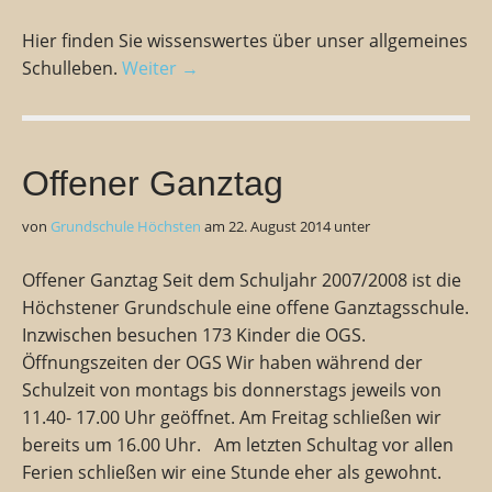
Hier finden Sie wissenswertes über unser allgemeines
Schulleben.
Weiter →
Offener Ganztag
von
Grundschule Höchsten
am
22. August 2014
unter
Offener Ganztag Seit dem Schuljahr 2007/2008 ist die
Höchstener Grundschule eine offene Ganztagsschule.
Inzwischen besuchen 173 Kinder die OGS.
Öffnungszeiten der OGS Wir haben während der
Schulzeit von montags bis donnerstags jeweils von
11.40- 17.00 Uhr geöffnet. Am Freitag schließen wir
bereits um 16.00 Uhr. Am letzten Schultag vor allen
Ferien schließen wir eine Stunde eher als gewohnt.