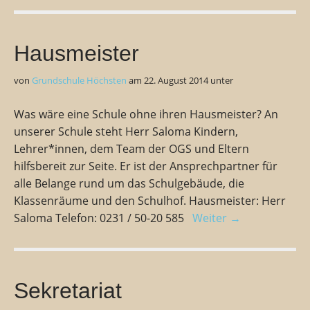
Hausmeister
von
Grundschule Höchsten
am
22. August 2014
unter
Was wäre eine Schule ohne ihren Hausmeister? An
unserer Schule steht Herr Saloma Kindern,
Lehrer*innen, dem Team der OGS und Eltern
hilfsbereit zur Seite. Er ist der Ansprechpartner für
alle Belange rund um das Schulgebäude, die
Klassenräume und den Schulhof. Hausmeister: Herr
Saloma Telefon: 0231 / 50-20 585
Weiter →
Sekretariat