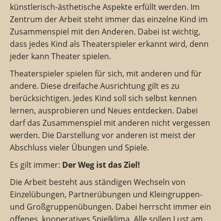
künstlerisch-ästhetische Aspekte erfüllt werden. Im
Zentrum der Arbeit steht immer das einzelne Kind im
Zusammenspiel mit den Anderen. Dabei ist wichtig,
dass jedes Kind als Theaterspieler erkannt wird, denn
jeder kann Theater spielen.
Theaterspieler spielen für sich, mit anderen und für
andere. Diese dreifache Ausrichtung gilt es zu
berücksichtigen. Jedes Kind soll sich selbst kennen
lernen, ausprobieren und Neues entdecken. Dabei
darf das Zusammenspiel mit anderen nicht vergessen
werden. Die Darstellung vor anderen ist meist der
Abschluss vieler Übungen und Spiele.
Es gilt immer:
Der Weg ist das Ziel!
Die Arbeit besteht aus ständigen Wechseln von
Einzelübungen, Partnerübungen und Kleingruppen-
und Großgruppenübungen. Dabei herrscht immer ein
offenes, kooperatives Spielklima. Alle sollen Lust am