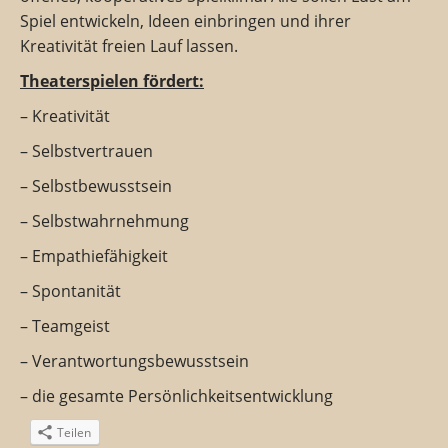
Spiel entwickeln, Ideen einbringen und ihrer
Kreativität freien Lauf lassen.
Theaterspielen fördert:
– Kreativität
– Selbstvertrauen
– Selbstbewusstsein
– Selbstwahrnehmung
– Empathiefähigkeit
– Spontanität
– Teamgeist
– Verantwortungsbewusstsein
– die gesamte Persönlichkeitsentwicklung
Teilen