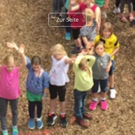
Zur Seite