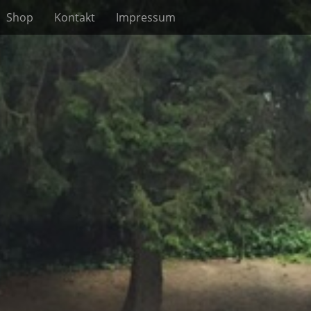
Shop
Kontakt
Impressum