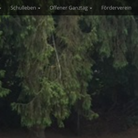
Schulleben
Offener Ganztag
Förderverein